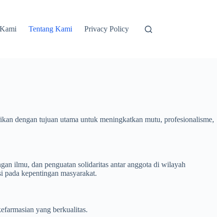
 Kami
Tentang Kami
Privacy Policy
irikan dengan tujuan utama untuk meningkatkan mutu, profesionalisme,
 ilmu, dan penguatan solidaritas antar anggota di wilayah
i pada kepentingan masyarakat.
kefarmasian yang berkualitas.