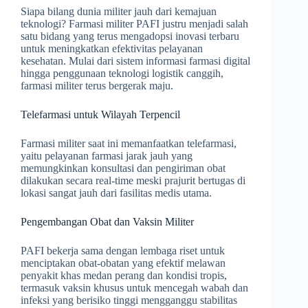
Siapa bilang dunia militer jauh dari kemajuan
teknologi? Farmasi militer PAFI justru menjadi salah
satu bidang yang terus mengadopsi inovasi terbaru
untuk meningkatkan efektivitas pelayanan
kesehatan. Mulai dari sistem informasi farmasi digital
hingga penggunaan teknologi logistik canggih,
farmasi militer terus bergerak maju.
Telefarmasi untuk Wilayah Terpencil
Farmasi militer saat ini memanfaatkan telefarmasi,
yaitu pelayanan farmasi jarak jauh yang
memungkinkan konsultasi dan pengiriman obat
dilakukan secara real-time meski prajurit bertugas di
lokasi sangat jauh dari fasilitas medis utama.
Pengembangan Obat dan Vaksin Militer
PAFI bekerja sama dengan lembaga riset untuk
menciptakan obat-obatan yang efektif melawan
penyakit khas medan perang dan kondisi tropis,
termasuk vaksin khusus untuk mencegah wabah dan
infeksi yang berisiko tinggi mengganggu stabilitas