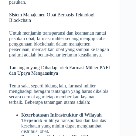
pasukan.
Sistem Manajemen Obat Berbasis Teknologi
Blockchain
Untuk menjamin transparansi dan keamanan rantai
pasokan obat, farmasi militer sedang menguji coba
penggunaan blockchain dalam manajemen
persediaan, memastikan obat yang sampai ke tangan
prajurit adalah benar-benar terjamin keasliannya.
Tantangan yang Dihadapi oleh Farmasi Militer PAFI
dan Upaya Mengatasinya
Tentu saja, seperti bidang lain, farmasi militer
menghadapi beragam tantangan yang harus dikelola
secara cermat agar tetap memberikan layanan
terbaik. Beberapa tantangan utama adalah:
Keterbatasan Infrastruktur di Wilayah
Terpencil:
Sulitnya transportasi dan fasilitas
kesehatan yang minim dapat menghambat
distribusi obat.