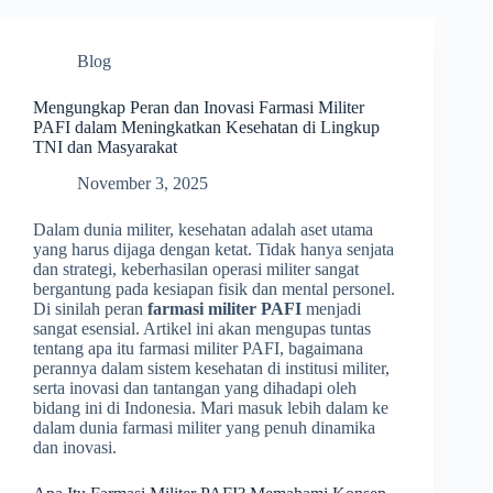
Blog
Mengungkap Peran dan Inovasi Farmasi Militer
PAFI dalam Meningkatkan Kesehatan di Lingkup
TNI dan Masyarakat
November 3, 2025
Dalam dunia militer, kesehatan adalah aset utama
yang harus dijaga dengan ketat. Tidak hanya senjata
dan strategi, keberhasilan operasi militer sangat
bergantung pada kesiapan fisik dan mental personel.
Di sinilah peran
farmasi militer PAFI
menjadi
sangat esensial. Artikel ini akan mengupas tuntas
tentang apa itu farmasi militer PAFI, bagaimana
perannya dalam sistem kesehatan di institusi militer,
serta inovasi dan tantangan yang dihadapi oleh
bidang ini di Indonesia. Mari masuk lebih dalam ke
dalam dunia farmasi militer yang penuh dinamika
dan inovasi.