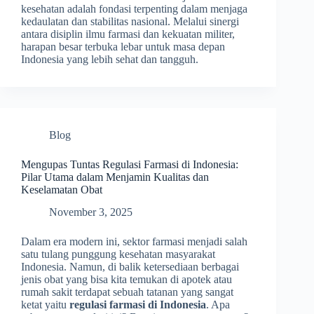
kesehatan adalah fondasi terpenting dalam menjaga
kedaulatan dan stabilitas nasional. Melalui sinergi
antara disiplin ilmu farmasi dan kekuatan militer,
harapan besar terbuka lebar untuk masa depan
Indonesia yang lebih sehat dan tangguh.
Blog
Mengupas Tuntas Regulasi Farmasi di Indonesia:
Pilar Utama dalam Menjamin Kualitas dan
Keselamatan Obat
November 3, 2025
Dalam era modern ini, sektor farmasi menjadi salah
satu tulang punggung kesehatan masyarakat
Indonesia. Namun, di balik ketersediaan berbagai
jenis obat yang bisa kita temukan di apotek atau
rumah sakit terdapat sebuah tatanan yang sangat
ketat yaitu
regulasi farmasi di Indonesia
. Apa