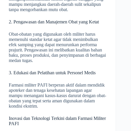
mampu menjangkau daerah-daerah sulit sekalipun
tanpa mengorbankan mutu obat.
2. Pengawasan dan Manajemen Obat yang Ketat
Obat-obatan yang digunakan oleh militer harus
memenuhi standar ketat agar tidak menimbulkan
efek samping yang dapat menurunkan performa
prajurit. Pengawasan ini melibatkan kualitas bahan
baku, proses produksi, dan penyimpanan di berbagai
medan tugas.
3. Edukasi dan Pelatihan untuk Personel Medis
Farmasi militer PAFI berperan aktif dalam mendidik
apoteker dan tenaga kesehatan lapangan agar
mampu menangani kasus-kasus darurat dengan obat-
obatan yang tepat serta aman digunakan dalam
kondisi ekstrim.
Inovasi dan Teknologi Terkini dalam Farmasi Militer
PAFI