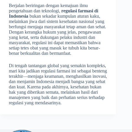
Berjalan beriringan dengan kemajuan ilmu
pengetahuan dan teknologi,
regulasi farmasi di
Indonesia
bukan sekadar kumpulan aturan kaku,
melainkan jiwa dari sistem kesehatan nasional yang
berfungsi menjaga masyarakat tetap aman dan sehat.
Dengan kerangka hukum yang jelas, pengawasan
yang ketat, serta dukungan pelaku industri dan
masyarakat, regulasi ini dapat memastikan bahwa
setiap tetes obat yang masuk ke tubuh kita benar-
benar berkualitas dan bermanfaat.
Di tengah tantangan global yang semakin kompleks,
mari kita jadikan regulasi farmasi ini sebagai benteng
terakhir—menjaga keamanan, menghasilkan inovasi,
dan menjamin Indonesia menjadi bangsa yang sehat
dan kuat. Karena pada akhirnya, kesehatan bukan
hak yang diberikan semata, melainkan hasil dari
manajemen yang baik dan perhatian serius terhadap
regulasi yang mendasarinya.