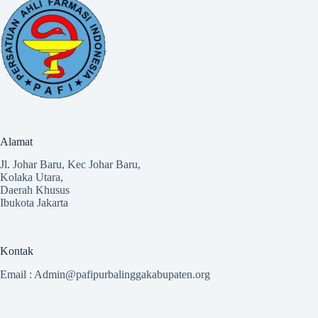
Alamat
Jl. Johar Baru, Kec Johar Baru,
Kolaka Utara,
Daerah Khusus
Ibukota Jakarta
Kontak
Email :
Admin@pafipurbalinggakabupaten.org