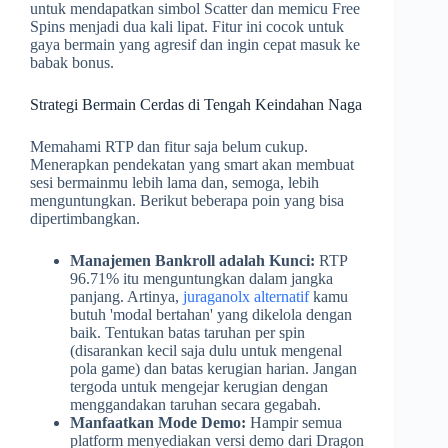
untuk mendapatkan simbol Scatter dan memicu Free
Spins menjadi dua kali lipat. Fitur ini cocok untuk
gaya bermain yang agresif dan ingin cepat masuk ke
babak bonus.
Strategi Bermain Cerdas di Tengah Keindahan Naga
Memahami RTP dan fitur saja belum cukup.
Menerapkan pendekatan yang smart akan membuat
sesi bermainmu lebih lama dan, semoga, lebih
menguntungkan. Berikut beberapa poin yang bisa
dipertimbangkan.
Manajemen Bankroll adalah Kunci:
RTP
96.71% itu menguntungkan dalam jangka
panjang. Artinya,
juraganolx alternatif
kamu
butuh 'modal bertahan' yang dikelola dengan
baik. Tentukan batas taruhan per spin
(disarankan kecil saja dulu untuk mengenal
pola game) dan batas kerugian harian. Jangan
tergoda untuk mengejar kerugian dengan
menggandakan taruhan secara gegabah.
Manfaatkan Mode Demo:
Hampir semua
platform menyediakan versi demo dari Dragon