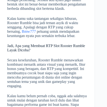
bentuk slot ini benar-benar memberikan pengalaman
berbeda dibanding slot bertema klasik.
Kalau kamu suka tantangan sekaligus hiburan,
Rooster Rumble bisa jadi teman asyik di waktu
senggang. Apalagi dengan RTP yang cukup
bersaing,
Bmw777
peluang untuk mendapatkan
keuntungan nyata pun semakin terbuka lebar.
Jadi, Apa yang Membuat RTP Slot Rooster Rumble
Layak Dicoba?
Secara keseluruhan, Rooster Rumble menawarkan
kombinasi menarik antara visual yang menarik, fitur
bonus yang beragam, dan RTP yang kompetitif. Ini
membuatnya cocok buat siapa saja yang ingin
mencoba peruntungan di dunia slot online dengan
sentuhan tema yang unik dan gameplay yang
engaging.
Kalau kamu belum pernah coba, nggak ada salahnya
untuk mulai dengan taruhan kecil dulu dan lihat
bagaimana performa game ini buat kamu. Siapa