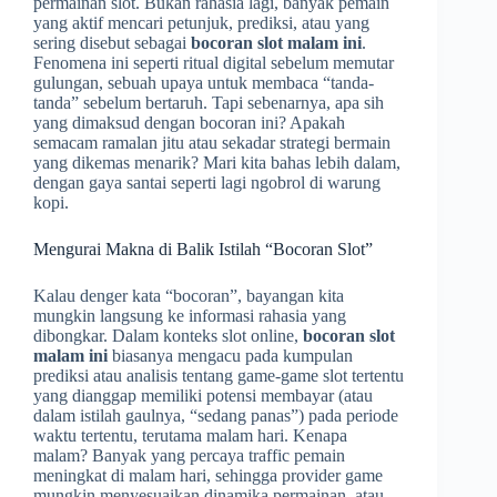
permainan slot. Bukan rahasia lagi, banyak pemain
yang aktif mencari petunjuk, prediksi, atau yang
sering disebut sebagai
bocoran slot malam ini
.
Fenomena ini seperti ritual digital sebelum memutar
gulungan, sebuah upaya untuk membaca “tanda-
tanda” sebelum bertaruh. Tapi sebenarnya, apa sih
yang dimaksud dengan bocoran ini? Apakah
semacam ramalan jitu atau sekadar strategi bermain
yang dikemas menarik? Mari kita bahas lebih dalam,
dengan gaya santai seperti lagi ngobrol di warung
kopi.
Mengurai Makna di Balik Istilah “Bocoran Slot”
Kalau denger kata “bocoran”, bayangan kita
mungkin langsung ke informasi rahasia yang
dibongkar. Dalam konteks slot online,
bocoran slot
malam ini
biasanya mengacu pada kumpulan
prediksi atau analisis tentang game-game slot tertentu
yang dianggap memiliki potensi membayar (atau
dalam istilah gaulnya, “sedang panas”) pada periode
waktu tertentu, terutama malam hari. Kenapa
malam? Banyak yang percaya traffic pemain
meningkat di malam hari, sehingga provider game
mungkin menyesuaikan dinamika permainan, atau