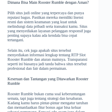
Dimana Bisa Main Rooster Rumble dengan Aman?
Pilih situs judi online yang terpercaya dan punya
reputasi bagus. Pastikan mereka memiliki lisensi
resmi dan sistem keamanan yang kuat untuk
melindungi data pribadi serta transaksi kamu. Situs
yang menyediakan layanan pelanggan responsif juga
penting supaya kalau ada kendala bisa cepat
tertangani.
Selain itu, cek juga apakah situs tersebut
menyediakan informasi lengkap tentang RTP Slot
Rooster Rumble dan aturan mainnya. Transparansi
seperti ini biasanya jadi tanda bahwa situs tersebut
profesional dan fair dalam permainan.
Keseruan dan Tantangan yang Ditawarkan Rooster
Rumble
Rooster Rumble bukan cuma soal keberuntungan
semata, tapi juga tentang strategi dan kesabaran.
Kadang kamu harus pintar-pintar mengatur taruhan
dan memanfaatkan fitur bonus agar bisa keluar
sebagai pemenang. Sensasi adu ayam jago dalam