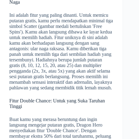
Naga
Ini adalah fitur yang paling dinanti. Untuk memicu
putaran gratis, kamu perlu mendapatkan minimal tiga
simbol Scatter (gambar medali bertuliskan 'Free
Spins'). Kamu akan langsung dibawa ke layar kedua
untuk memilih hadiah. Fitur uniknya di sini adalah
kamu akan berhadapan langsung dengan sang
antagonis: ular naga raksasa. Kamu diberikan tiga
panah untuk memilih tiga dari sembilan hadiah yang
tersembunyi. Hadiahnya berupa jumlah putaran
gratis (8, 10, 12, 15, 20, atau 25) dan multiplier
pengganda (2x, 3x, atau 5x) yang akan aktif selama
sesi putaran gratis berlangsung. Proses memilih ini
menambah sensasi interaktif dan adrenalin, layaknya
pahlawan yang sedang membidik titik lemah musuh.
Fitur Double Chance: Untuk yang Suka Taruhan
Tinggi
Buat kamu yang merasa beruntung dan ingin
langsung mengejar putaran gratis, Dragon Hero
menyediakan fitur 'Double Chance'. Dengan
membayar ekstra 50% dari total taruhanmu, peluang