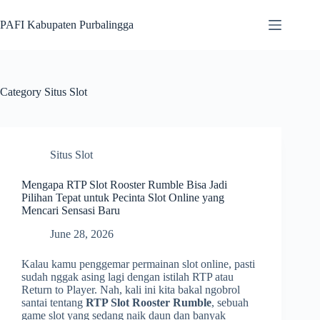
Skip
to
PAFI Kabupaten Purbalingga
content
Category
Situs Slot
Situs Slot
Mengapa RTP Slot Rooster Rumble Bisa Jadi
Pilihan Tepat untuk Pecinta Slot Online yang
Mencari Sensasi Baru
June 28, 2026
Kalau kamu penggemar permainan slot online, pasti
sudah nggak asing lagi dengan istilah RTP atau
Return to Player. Nah, kali ini kita bakal ngobrol
santai tentang
RTP Slot Rooster Rumble
, sebuah
game slot yang sedang naik daun dan banyak