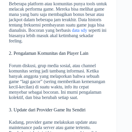
Beberapa platform atau komunitas punya tools untuk
melacak performa game. Mereka bisa melihat game
mana yang baru saja membagikan bonus besar atau
jackpot dalam beberapa jam terakhir. Data historis
tentang frekuensi pembayaran suatu game juga bisa
dianalisis. Bocoran yang berbasis
data sdy
seperti ini
biasanya lebih masuk akal ketimbang sekadar
feeling.
2. Pengalaman Komunitas dan Player Lain
Forum diskusi, grup media sosial, atau channel
komunitas sering jadi tambang informasi. Ketika
banyak anggota yang melaporkan bahwa sebuah
game “lagi gacor” (sering memberikan kemenangan
kecil-kecilan) di suatu waktu, info itu cepat
menyebar sebagai bocoran. Ini murni pengalaman
kolektif, dan bisa berubah setiap saat.
3. Update dari Provider Game Itu Sendiri
Kadang, provider game melakukan update atau
maintenance pada server atau game tertentu.