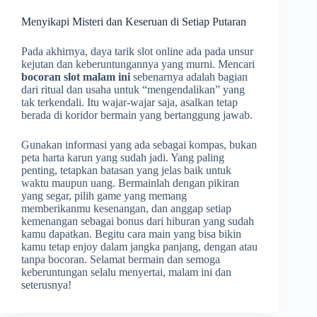
Menyikapi Misteri dan Keseruan di Setiap Putaran
Pada akhirnya, daya tarik slot online ada pada unsur
kejutan dan keberuntungannya yang murni. Mencari
bocoran slot malam ini
sebenarnya adalah bagian
dari ritual dan usaha untuk “mengendalikan” yang
tak terkendali. Itu wajar-wajar saja, asalkan tetap
berada di koridor bermain yang bertanggung jawab.
Gunakan informasi yang ada sebagai kompas, bukan
peta harta karun yang sudah jadi. Yang paling
penting, tetapkan batasan yang jelas baik untuk
waktu maupun uang. Bermainlah dengan pikiran
yang segar, pilih game yang memang
memberikanmu kesenangan, dan anggap setiap
kemenangan sebagai bonus dari hiburan yang sudah
kamu dapatkan. Begitu cara main yang bisa bikin
kamu tetap enjoy dalam jangka panjang, dengan atau
tanpa bocoran. Selamat bermain dan semoga
keberuntungan selalu menyertai, malam ini dan
seterusnya!