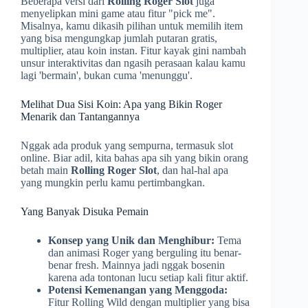
Beberapa versi dari
Rolling Roger Slot
juga
menyelipkan mini game atau fitur "pick me".
Misalnya, kamu dikasih pilihan untuk memilih item
yang bisa mengungkap jumlah putaran gratis,
multiplier, atau koin instan. Fitur kayak gini nambah
unsur interaktivitas dan ngasih perasaan kalau kamu
lagi 'bermain', bukan cuma 'menunggu'.
Melihat Dua Sisi Koin: Apa yang Bikin Roger
Menarik dan Tantangannya
Nggak ada produk yang sempurna, termasuk slot
online. Biar adil, kita bahas apa sih yang bikin orang
betah main
Rolling Roger Slot
, dan hal-hal apa
yang mungkin perlu kamu pertimbangkan.
Yang Banyak Disuka Pemain
Konsep yang Unik dan Menghibur:
Tema
dan animasi Roger yang berguling itu benar-
benar fresh. Mainnya jadi nggak bosenin
karena ada tontonan lucu setiap kali fitur aktif.
Potensi Kemenangan yang Menggoda:
Fitur Rolling Wild dengan multiplier yang bisa