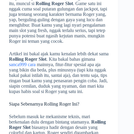
itu, muncul si
Rolling Roger Slot
. Game satu ini
nggak cuma soal putaran gulungan dan jackpot, tapi
juga tentang seorang karakter bernama Roger yang,
yap, berguling-guling dengan gaya yang lucu dan
menghibur. Buat kamu yang lagi nyari pengalaman
main slot yang fresh, nggak terlalu serius, tapi tetep
punya potensi buat ngasih kejutan manis, mungkin
Roger ini teman yang cocok.
Artikel ini bakal ajak kamu kenalan lebih dekat sama
Rolling Roger Slot
. Kita bakal bahas gimana
sanca999 cara
mainnya, fitur-fitur spesial apa aja
yang bikin dia beda, plus minusnya (tapi kita nggak
bakal pakai istilah itu, santai aja), dan tentu saja, tips
ringan buat kamu yang penasaran pengin coba. Jadi,
siapin cemilan, duduk yang nyaman, dan mari kita
kupas habis soal si Roger yang satu ini.
Siapa Sebenarnya Rolling Roger Ini?
Sebelum masuk ke mekanisme teknis, mari
berkenalan dulu dengan bintang utamanya.
Rolling
Roger Slot
biasanya hadir dengan desain yang
colorful dan kartun. Roger sendiri digambarkan