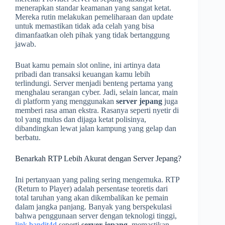
menerapkan standar keamanan yang sangat ketat.
Mereka rutin melakukan pemeliharaan dan update
untuk memastikan tidak ada celah yang bisa
dimanfaatkan oleh pihak yang tidak bertanggung
jawab.
Buat kamu pemain slot online, ini artinya data
pribadi dan transaksi keuangan kamu lebih
terlindungi. Server menjadi benteng pertama yang
menghalau serangan cyber. Jadi, selain lancar, main
di platform yang menggunakan
server jepang
juga
memberi rasa aman ekstra. Rasanya seperti nyetir di
tol yang mulus dan dijaga ketat polisinya,
dibandingkan lewat jalan kampung yang gelap dan
berbatu.
Benarkah RTP Lebih Akurat dengan Server Jepang?
Ini pertanyaan yang paling sering mengemuka. RTP
(Return to Player) adalah persentase teoretis dari
total taruhan yang akan dikembalikan ke pemain
dalam jangka panjang. Banyak yang berspekulasi
bahwa penggunaan server dengan teknologi tinggi,
link bandit4d
seperti
server jepang
, memastikan