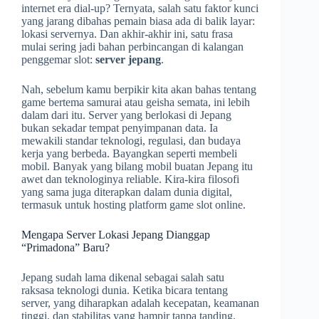
internet era dial-up? Ternyata, salah satu faktor kunci
yang jarang dibahas pemain biasa ada di balik layar:
lokasi servernya. Dan akhir-akhir ini, satu frasa
mulai sering jadi bahan perbincangan di kalangan
penggemar slot:
server jepang
.
Nah, sebelum kamu berpikir kita akan bahas tentang
game bertema samurai atau geisha semata, ini lebih
dalam dari itu. Server yang berlokasi di Jepang
bukan sekadar tempat penyimpanan data. Ia
mewakili standar teknologi, regulasi, dan budaya
kerja yang berbeda. Bayangkan seperti membeli
mobil. Banyak yang bilang mobil buatan Jepang itu
awet dan teknologinya reliable. Kira-kira filosofi
yang sama juga diterapkan dalam dunia digital,
termasuk untuk hosting platform game slot online.
Mengapa Server Lokasi Jepang Dianggap
“Primadona” Baru?
Jepang sudah lama dikenal sebagai salah satu
raksasa teknologi dunia. Ketika bicara tentang
server, yang diharapkan adalah kecepatan, keamanan
tinggi, dan stabilitas yang hampir tanpa tanding.