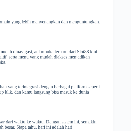
 bermain yang lebih menyenangkan dan menguntungkan.
dah dinavigasi, antarmuka terbaru dari Slot88 kini
tuitif, serta menu yang mudah diakses menjadikan
eka.
han yang terintegrasi dengan berbagai platform seperti
up klik, dan kamu langsung bisa masuk ke dunia
sar dari waktu ke waktu. Dengan sistem ini, semakin
besar. Siapa tahu, hari ini adalah hari