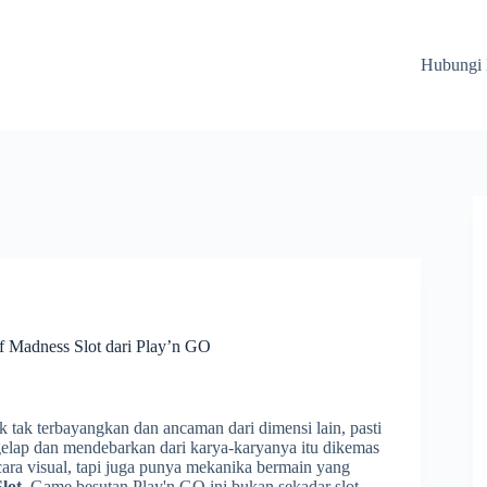
Hubungi
 Madness Slot dari Play’n GO
tak terbayangkan dan ancaman dari dimensi lain, pasti
gelap dan mendebarkan dari karya-karyanya itu dikemas
ara visual, tapi juga punya mekanika bermain yang
lot
. Game besutan Play'n GO ini bukan sekadar slot