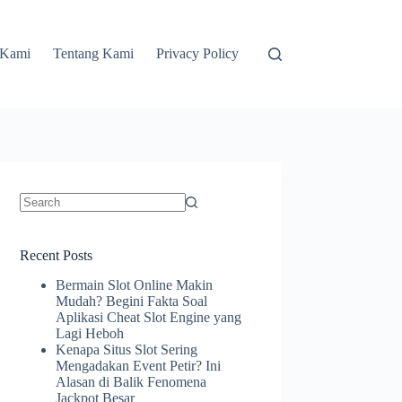
 Kami
Tentang Kami
Privacy Policy
No
results
Recent Posts
Bermain Slot Online Makin
Mudah? Begini Fakta Soal
Aplikasi Cheat Slot Engine yang
Lagi Heboh
Kenapa Situs Slot Sering
Mengadakan Event Petir? Ini
Alasan di Balik Fenomena
Jackpot Besar