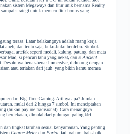
unakan sistem Megaways dan fitur unik bernama Reality
 sampai strategi untuk memicu fitur bonus yang
gsung terasa. Latar belakangnya adalah ruang kerja
alat aneh, dan tentu saja, buku-buku berdebu. Simbol-
bagai artefak seperti medali, kalung, patung, dan mata
esor Mad, si pencari tahu yang nekat, dan si
Ancient
ni. Desainnya benar-benar immersive, didukung dengan
isan atau teriakan dari jauh, yang bikin kamu merasa
ler dari Big Time Gaming. Artinya apa? Jumlah
utaran, mulai dari 2 hingga 7 simbol. Ini menciptakan
ang (bukan payline tradisional). Cara menangnya
g berdekatan, dimulai dari gulungan paling kiri.
in dan tingkat taruhan sesuai kenyamanan. Yang penting
sistem
Charge Meter
dan
Portal
, jadi pahami baik-baik