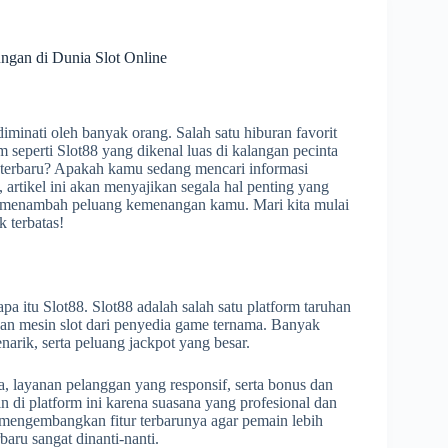
ngan di Dunia Slot Online
diminati oleh banyak orang. Salah satu hiburan favorit
m seperti Slot88 yang dikenal luas di kalangan pecinta
88 terbaru? Apakah kamu sedang mencari informasi
, artikel ini akan menyajikan segala hal penting yang
 menambah peluang kemenangan kamu. Mari kita mulai
 terbatas!
a itu Slot88. Slot88 adalah salah satu platform taruhan
an mesin slot dari penyedia game ternama. Banyak
arik, serta peluang jackpot yang besar.
a, layanan pelanggan yang responsif, serta bonus dan
i platform ini karena suasana yang profesional dan
 mengembangkan fitur terbarunya agar pemain lebih
baru sangat dinanti-nanti.