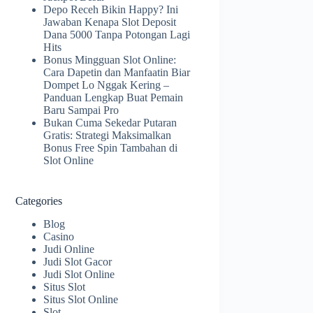
Depo Receh Bikin Happy? Ini
Jawaban Kenapa Slot Deposit
Dana 5000 Tanpa Potongan Lagi
Hits
Bonus Mingguan Slot Online:
Cara Dapetin dan Manfaatin Biar
Dompet Lo Nggak Kering –
Panduan Lengkap Buat Pemain
Baru Sampai Pro
Bukan Cuma Sekedar Putaran
Gratis: Strategi Maksimalkan
Bonus Free Spin Tambahan di
Slot Online
Categories
Blog
Casino
Judi Online
Judi Slot Gacor
Judi Slot Online
Situs Slot
Situs Slot Online
Slot