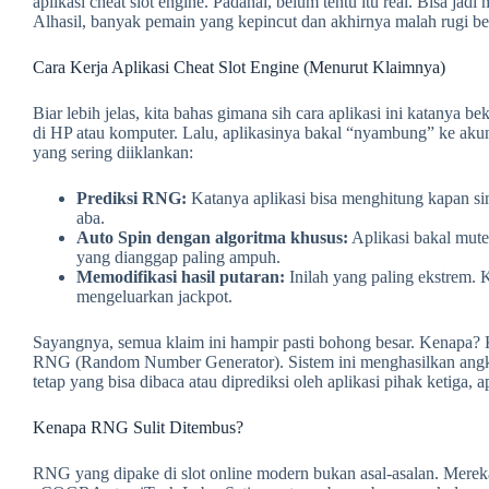
aplikasi cheat slot engine. Padahal, belum tentu itu real. Bisa jad
Alhasil, banyak pemain yang kepincut dan akhirnya malah rugi be
Cara Kerja Aplikasi Cheat Slot Engine (Menurut Klaimnya)
Biar lebih jelas, kita bahas gimana sih cara aplikasi ini katanya be
di HP atau komputer. Lalu, aplikasinya bakal “nyambung” ke akun 
yang sering diiklankan:
Prediksi RNG:
Katanya aplikasi bisa menghitung kapan sim
aba.
Auto Spin dengan algoritma khusus:
Aplikasi bakal mute
yang dianggap paling ampuh.
Memodifikasi hasil putaran:
Inilah yang paling ekstrem. 
mengeluarkan jackpot.
Sayangnya, semua klaim ini hampir pasti bohong besar. Kenapa? K
RNG (Random Number Generator). Sistem ini menghasilkan angka 
tetap yang bisa dibaca atau diprediksi oleh aplikasi pihak ketiga, a
Kenapa RNG Sulit Ditembus?
RNG yang dipake di slot online modern bukan asal-asalan. Mere