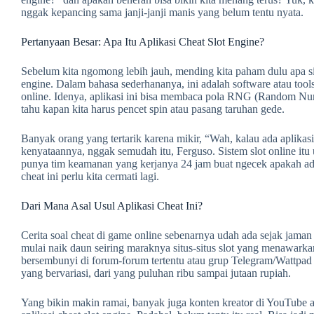
nggak kepancing sama janji-janji manis yang belum tentu nyata.
Pertanyaan Besar: Apa Itu Aplikasi Cheat Slot Engine?
Sebelum kita ngomong lebih jauh, mending kita paham dulu apa si
engine. Dalam bahasa sederhananya, ini adalah software atau tool
online. Idenya, aplikasi ini bisa membaca pola RNG (Random Numb
tahu kapan kita harus pencet spin atau pasang taruhan gede.
Banyak orang yang tertarik karena mikir, “Wah, kalau ada aplikas
kenyataannya, nggak semudah itu, Ferguso. Sistem slot online it
punya tim keamanan yang kerjanya 24 jam buat ngecek apakah ada 
cheat ini perlu kita cermati lagi.
Dari Mana Asal Usul Aplikasi Cheat Ini?
Cerita soal cheat di game online sebenarnya udah ada sejak jaman 
mulai naik daun seiring maraknya situs-situs slot yang menawarkan
bersembunyi di forum-forum tertentu atau grup Telegram/Wattpad 
yang bervariasi, dari yang puluhan ribu sampai jutaan rupiah.
Yang bikin makin ramai, banyak juga konten kreator di YouTube 