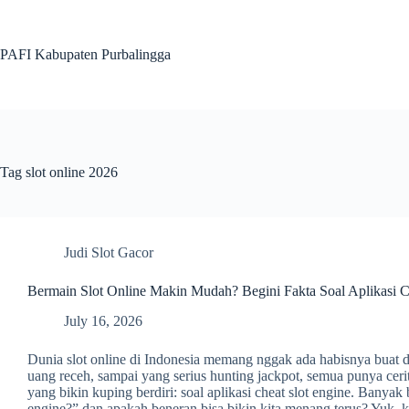
Skip
to
content
PAFI Kabupaten Purbalingga
Tag
slot online 2026
Judi Slot Gacor
Bermain Slot Online Makin Mudah? Begini Fakta Soal Aplikasi 
July 16, 2026
Dunia slot online di Indonesia memang nggak ada habisnya buat d
uang receh, sampai yang serius hunting jackpot, semua punya ceri
yang bikin kuping berdiri: soal aplikasi cheat slot engine. Banyak
engine?” dan apakah beneran bisa bikin kita menang terus? Yuk, ki