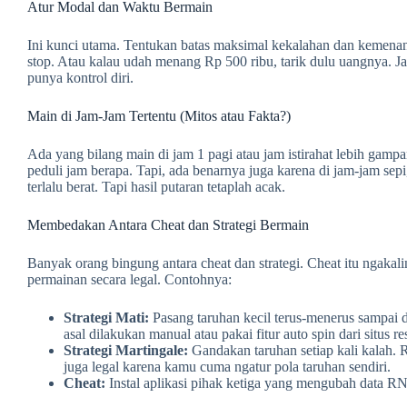
Atur Modal dan Waktu Bermain
Ini kunci utama. Tentukan batas maksimal kekalahan dan kemenang
stop. Atau kalau udah menang Rp 500 ribu, tarik dulu uangnya. 
punya kontrol diri.
Main di Jam-Jam Tertentu (Mitos atau Fakta?)
Ada yang bilang main di jam 1 pagi atau jam istirahat lebih ga
peduli jam berapa. Tapi, ada benarnya juga karena di jam-jam sepi,
terlalu berat. Tapi hasil putaran tetaplah acak.
Membedakan Antara Cheat dan Strategi Bermain
Banyak orang bingung antara cheat dan strategi. Cheat itu ngakali
permainan secara legal. Contohnya:
Strategi Mati:
Pasang taruhan kecil terus-menerus sampai dapa
asal dilakukan manual atau pakai fitur auto spin dari situs re
Strategi Martingale:
Gandakan taruhan setiap kali kalah. R
juga legal karena kamu cuma ngatur pola taruhan sendiri.
Cheat:
Instal aplikasi pihak ketiga yang mengubah data RN