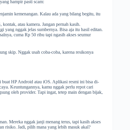
e yang hampir pasti scam:
njamin kemenangan. Kalau ada yang bilang begitu, itu
 kontak, atau kamera. Jangan pernah kasih.
 yang nggak jelas sumbernya. Bisa aja itu hasil editan.
alnya, cuma Rp 50 ribu tapi ngasih akses seumur
ngsung skip. Nggak usah coba-coba, karena resikonya
 buat HP Android atau iOS. Aplikasi resmi ini bisa di-
ercaya. Keuntungannya, kamu nggak perlu repot cari
ngsung oleh provider. Tapi ingat, tetep main dengan bijak,
an. Mereka nggak janji menang terus, tapi kasih akses
 risiko. Jadi, pilih mana yang lebih masuk akal?