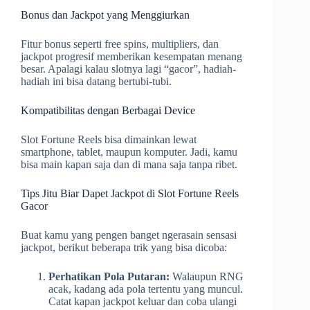
Bonus dan Jackpot yang Menggiurkan
Fitur bonus seperti free spins, multipliers, dan
jackpot progresif memberikan kesempatan menang
besar. Apalagi kalau slotnya lagi “gacor”, hadiah-
hadiah ini bisa datang bertubi-tubi.
Kompatibilitas dengan Berbagai Device
Slot Fortune Reels bisa dimainkan lewat
smartphone, tablet, maupun komputer. Jadi, kamu
bisa main kapan saja dan di mana saja tanpa ribet.
Tips Jitu Biar Dapet Jackpot di Slot Fortune Reels
Gacor
Buat kamu yang pengen banget ngerasain sensasi
jackpot, berikut beberapa trik yang bisa dicoba:
Perhatikan Pola Putaran:
Walaupun RNG
acak, kadang ada pola tertentu yang muncul.
Catat kapan jackpot keluar dan coba ulangi