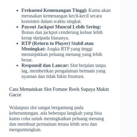
Frekuensi Kemenangan Tinggi:
Kamu akan
merasakan kemenangan kecil-kecil secara
konsisten dalam waktu singkat.
Payout Jackpot Muncul Lebih Sering:
Bonus dan jackpot cenderung keluar lebih
kerap daripada biasanya.
RTP (Return to Player) Stabil atau
Meningkat:
Angka RTP yang tinggi
menunjukkan peluang menang yang lebih
besar.
Responsif dan Lancar:
Slot berjalan tanpa
lag, memberikan pengalaman bermain yang
nyaman dan tidak bikin frustrasi.
Cara Memainkan Slot Fortune Reels Supaya Makin
Gacor
Walaupun slot sangat bergantung pada
keberuntungan, ada beberapa langkah yang bisa
kamu coba untuk meningkatkan peluang menang
dan membuat permainan terasa lebih seru dan
menguntungkan.