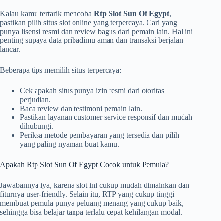
Kalau kamu tertarik mencoba
Rtp Slot Sun Of Egypt
,
pastikan pilih situs slot online yang terpercaya. Cari yang
punya lisensi resmi dan review bagus dari pemain lain. Hal ini
penting supaya data pribadimu aman dan transaksi berjalan
lancar.
Beberapa tips memilih situs terpercaya:
Cek apakah situs punya izin resmi dari otoritas
perjudian.
Baca review dan testimoni pemain lain.
Pastikan layanan customer service responsif dan mudah
dihubungi.
Periksa metode pembayaran yang tersedia dan pilih
yang paling nyaman buat kamu.
Apakah Rtp Slot Sun Of Egypt Cocok untuk Pemula?
Jawabannya iya, karena slot ini cukup mudah dimainkan dan
fiturnya user-friendly. Selain itu, RTP yang cukup tinggi
membuat pemula punya peluang menang yang cukup baik,
sehingga bisa belajar tanpa terlalu cepat kehilangan modal.