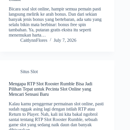
Bicara soal slot online, hampir semua pemain pasti
langsung melirik ke arah bonus. Dan dari sekian
banyak jenis bonus yang bertebaran, ada satu yang
selalu bikin mata berbinar: bonus free spin
tambahan. Ya, putaran gratis ekstra itu seperti
menemukan harta…
CaitlynnFlores
July 7, 2026
Situs Slot
Mengapa RTP Slot Rooster Rumble Bisa Jadi
Pilihan Tepat untuk Pecinta Slot Online yang
Mencari Sensasi Baru
Kalau kamu penggemar permainan slot online, pasti
sudah nggak asing lagi dengan istilah RTP atau
Return to Player. Nah, kali ini kita bakal ngobrol
santai tentang RTP Slot Rooster Rumble, sebuah
game slot yang sedang naik daun dan banyak
dibicarakan…