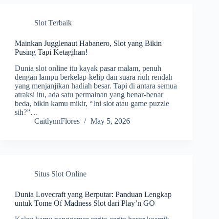
Slot Terbaik
Mainkan Jugglenaut Habanero, Slot yang Bikin
Pusing Tapi Ketagihan!
Dunia slot online itu kayak pasar malam, penuh
dengan lampu berkelap-kelip dan suara riuh rendah
yang menjanjikan hadiah besar. Tapi di antara semua
atraksi itu, ada satu permainan yang benar-benar
beda, bikin kamu mikir, “Ini slot atau game puzzle
sih?”…
CaitlynnFlores
May 5, 2026
Situs Slot Online
Dunia Lovecraft yang Berputar: Panduan Lengkap
untuk Tome Of Madness Slot dari Play’n GO