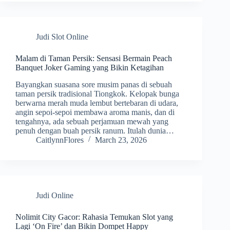
Judi Slot Online
Malam di Taman Persik: Sensasi Bermain Peach
Banquet Joker Gaming yang Bikin Ketagihan
Bayangkan suasana sore musim panas di sebuah
taman persik tradisional Tiongkok. Kelopak bunga
berwarna merah muda lembut bertebaran di udara,
angin sepoi-sepoi membawa aroma manis, dan di
tengahnya, ada sebuah perjamuan mewah yang
penuh dengan buah persik ranum. Itulah dunia…
CaitlynnFlores
March 23, 2026
Judi Online
Nolimit City Gacor: Rahasia Temukan Slot yang
Lagi ‘On Fire’ dan Bikin Dompet Happy