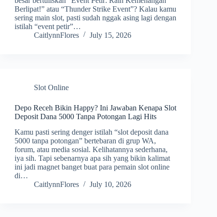
besar bertuliskan “Event Petir: Raih Kemenangan
Berlipat!” atau “Thunder Strike Event”? Kalau kamu
sering main slot, pasti sudah nggak asing lagi dengan
istilah “event petir”…
CaitlynnFlores
July 15, 2026
Slot Online
Depo Receh Bikin Happy? Ini Jawaban Kenapa Slot
Deposit Dana 5000 Tanpa Potongan Lagi Hits
Kamu pasti sering denger istilah “slot deposit dana
5000 tanpa potongan” bertebaran di grup WA,
forum, atau media sosial. Kelihatannya sederhana,
iya sih. Tapi sebenarnya apa sih yang bikin kalimat
ini jadi magnet banget buat para pemain slot online
di…
CaitlynnFlores
July 10, 2026