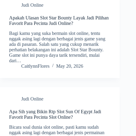
Judi Online
Apakah Ulasan Slot Star Bounty Layak Jadi Pilihan
Favorit Para Pecinta Judi Online?
Bagi kamu yang suka bermain slot online, tentu
nggak asing lagi dengan berbagai jenis game yang
ada di pasaran. Salah satu yang cukup menarik
perhatian belakangan ini adalah Slot Star Bounty.
Game slot ini punya daya tarik tersendiri, mulai
dari…
CaitlynnFlores
May 20, 2026
Judi Online
Apa Sih yang Bikin Rtp Slot Sun Of Egypt Jadi
Favorit Para Pecinta Slot Online?
Bicara soal dunia slot online, pasti kamu sudah
nggak asing lagi dengan berbagai jenis permainan