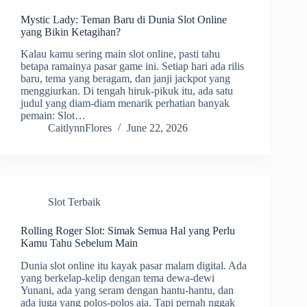
Mystic Lady: Teman Baru di Dunia Slot Online
yang Bikin Ketagihan?
Kalau kamu sering main slot online, pasti tahu
betapa ramainya pasar game ini. Setiap hari ada rilis
baru, tema yang beragam, dan janji jackpot yang
menggiurkan. Di tengah hiruk-pikuk itu, ada satu
judul yang diam-diam menarik perhatian banyak
pemain: Slot…
CaitlynnFlores
June 22, 2026
Slot Terbaik
Rolling Roger Slot: Simak Semua Hal yang Perlu
Kamu Tahu Sebelum Main
Dunia slot online itu kayak pasar malam digital. Ada
yang berkelap-kelip dengan tema dewa-dewi
Yunani, ada yang seram dengan hantu-hantu, dan
ada juga yang polos-polos aja. Tapi pernah nggak