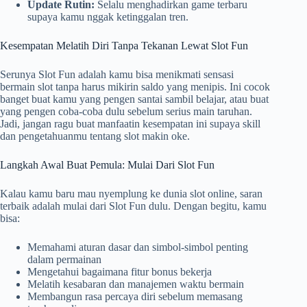
Update Rutin:
Selalu menghadirkan game terbaru
supaya kamu nggak ketinggalan tren.
Kesempatan Melatih Diri Tanpa Tekanan Lewat Slot Fun
Serunya Slot Fun adalah kamu bisa menikmati sensasi
bermain slot tanpa harus mikirin saldo yang menipis. Ini cocok
banget buat kamu yang pengen santai sambil belajar, atau buat
yang pengen coba-coba dulu sebelum serius main taruhan.
Jadi, jangan ragu buat manfaatin kesempatan ini supaya skill
dan pengetahuanmu tentang slot makin oke.
Langkah Awal Buat Pemula: Mulai Dari Slot Fun
Kalau kamu baru mau nyemplung ke dunia slot online, saran
terbaik adalah mulai dari Slot Fun dulu. Dengan begitu, kamu
bisa:
Memahami aturan dasar dan simbol-simbol penting
dalam permainan
Mengetahui bagaimana fitur bonus bekerja
Melatih kesabaran dan manajemen waktu bermain
Membangun rasa percaya diri sebelum memasang