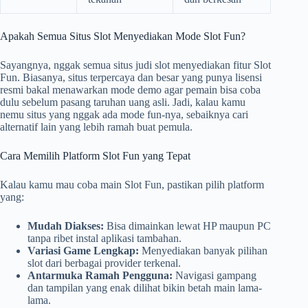
Apakah Semua Situs Slot Menyediakan Mode Slot Fun?
Sayangnya, nggak semua situs judi slot menyediakan fitur Slot
Fun. Biasanya, situs terpercaya dan besar yang punya lisensi
resmi bakal menawarkan mode demo agar pemain bisa coba
dulu sebelum pasang taruhan uang asli. Jadi, kalau kamu
nemu situs yang nggak ada mode fun-nya, sebaiknya cari
alternatif lain yang lebih ramah buat pemula.
Cara Memilih Platform Slot Fun yang Tepat
Kalau kamu mau coba main Slot Fun, pastikan pilih platform
yang:
Mudah Diakses:
Bisa dimainkan lewat HP maupun PC
tanpa ribet instal aplikasi tambahan.
Variasi Game Lengkap:
Menyediakan banyak pilihan
slot dari berbagai provider terkenal.
Antarmuka Ramah Pengguna:
Navigasi gampang
dan tampilan yang enak dilihat bikin betah main lama-
lama.