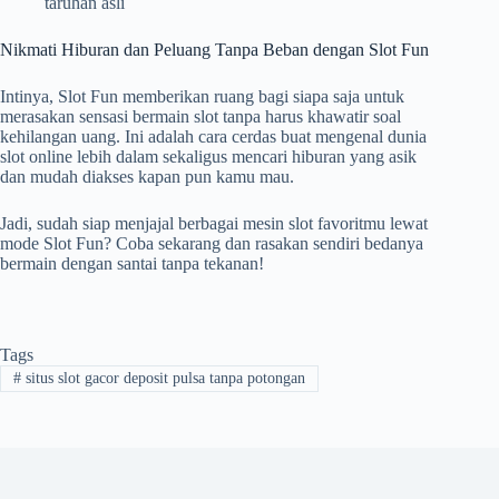
taruhan asli
Nikmati Hiburan dan Peluang Tanpa Beban dengan Slot Fun
Intinya, Slot Fun memberikan ruang bagi siapa saja untuk
merasakan sensasi bermain slot tanpa harus khawatir soal
kehilangan uang. Ini adalah cara cerdas buat mengenal dunia
slot online lebih dalam sekaligus mencari hiburan yang asik
dan mudah diakses kapan pun kamu mau.
Jadi, sudah siap menjajal berbagai mesin slot favoritmu lewat
mode Slot Fun? Coba sekarang dan rasakan sendiri bedanya
bermain dengan santai tanpa tekanan!
Tags
#
situs slot gacor deposit pulsa tanpa potongan