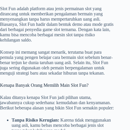
Slot Fun adalah platform atau jenis permainan slot yang
dirancang untuk memberikan pengalaman bermain yang
menyenangkan tanpa harus mempertaruhkan uang asli.
Biasanya, Slot Fun hadir dalam bentuk demo atau mode gratis
dari berbagai penyedia game slot ternama. Dengan kata lain,
kamu bisa mencoba berbagai mesin slot tanpa risiko
kehilangan saldo.
Konsep ini memang sangat menarik, terutama buat para
pemula yang pengen belajar cara bermain slot sebelum benar-
benar terjun ke dunia taruhan uang asli. Selain itu, Slot Fun
juga sering digunakan oleh pemain berpengalaman untuk
menguji strategi baru atau sekadar hiburan tanpa tekanan.
Kenapa Banyak Orang Memilih Main Slot Fun?
Kalau ditanya kenapa Slot Fun jadi pilihan utama,
jawabannya cukup sederhana: kemudahan dan kenyamanan.
Berikut beberapa alasan yang bikin Slot Fun semakin populer:
Tanpa Risiko Kerugian:
Karena tidak menggunakan
uang asli, kamu bebas mencoba berbagai jenis slot