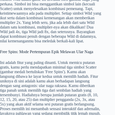
perkasa. Simbol ini bisa menggantikan simbol lain (kecuali
Scatter) untuk menyelesaikan kombinasi pemenang. Tapi,
keistimewaannya ada pada multiplier. Setiap simbol Wild yang
ikut serta dalam kombinasi kemenangan akan memberikan
multiplier 2x. Yang lebih seru, jika ada lebih dari satu Wild
dalam satu kombinasi, multiplier-nya akan dikalikan! Dua
Wild jadi 4x, tiga Wild jadi 8x, dan seterusnya. Bayangkan
dapat kombinasi penuh dengan beberapa Wild di dalamnya,
nilai kemenanganmu bisa meledak berkali-kali lipat.
Free Spins: Mode Pertempuran Epik Melawan Ular Naga
Ini adalah fitur yang paling dinanti. Untuk memicu putaran
gratis, kamu perlu mendapatkan minimal tiga simbol Scatter
(gambar medali bertuliskan 'Free Spins'). Kamu akan
langsung dibawa ke layar kedua untuk memilih hadiah. Fitur
uniknya di sini adalah kamu akan berhadapan langsung
dengan sang antagonis: ular naga raksasa. Kamu diberikan
tiga panah untuk memilih tiga dari sembilan hadiah yang
tersembunyi. Hadiahnya berupa jumlah putaran gratis (8, 10,
12, 15, 20, atau 25) dan multiplier pengganda (2x, 3x, atau
5x) yang akan aktif selama sesi putaran gratis berlangsung.
Proses memilih ini menambah sensasi interaktif dan adrenalin,
layaknya pahlawan yang sedang membidik titik lemah musuh.