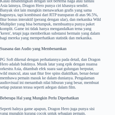
Kalau dibandingkan dengan slot bertema naga atau fantasi
Asia lainnya, Dragon Hero punya ciri khasnya sendiri.
Banyak slot lain mungkin menawarkan grafis yang sama
bagusnya, tapi kombinasi dari RTP transparan di atas 96.5%,
fitur bonus interaktif (perang dengan ular), dan mekanika Wild
Multiplier yang bisa bertumpuk, membuatnya punya paket
komplit. Game ini tidak hanya mengandalkan tema yang
'keren', tetapi juga memberikan substansi bermain yang dalam
bagi mereka yang memperhatikan statistik dan mekanika.
Suasana dan Audio yang Membenamkan
PG Soft dikenal dengan perhatiannya pada detail, dan Dragon
Hero adalah buktinya. Musik latar yang epik dengan nuansa
orkestra Asia, ditambah efek suara saat gulungan berputar,
wild muncul, atau saat fitur free spins diaktifkan, benar-benar
membawa pemain masuk ke dalam dunianya. Pengalaman
audiovisual ini menambah nilai hiburan yang besar, membuat
setiap putaran terasa seperti adegan dalam film.
Beberapa Hal yang Mungkin Perlu Diperhatikan
Seperti halnya game apapun, Dragon Hero juga punya sisi
yang mungkin kurang cocok untuk sebagian pemain.