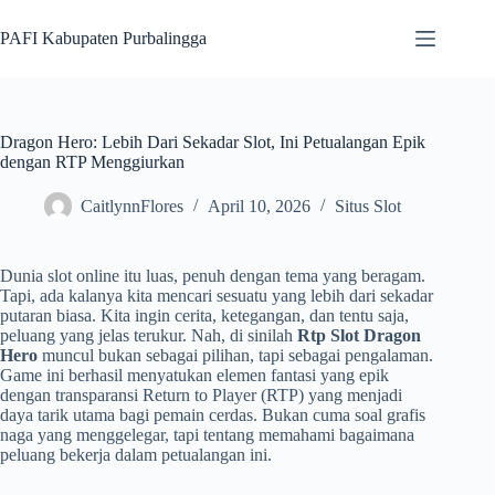
Skip
to
PAFI Kabupaten Purbalingga
content
Dragon Hero: Lebih Dari Sekadar Slot, Ini Petualangan Epik
dengan RTP Menggiurkan
CaitlynnFlores
April 10, 2026
Situs Slot
Dunia slot online itu luas, penuh dengan tema yang beragam.
Tapi, ada kalanya kita mencari sesuatu yang lebih dari sekadar
putaran biasa. Kita ingin cerita, ketegangan, dan tentu saja,
peluang yang jelas terukur. Nah, di sinilah
Rtp Slot Dragon
Hero
muncul bukan sebagai pilihan, tapi sebagai pengalaman.
Game ini berhasil menyatukan elemen fantasi yang epik
dengan transparansi Return to Player (RTP) yang menjadi
daya tarik utama bagi pemain cerdas. Bukan cuma soal grafis
naga yang menggelegar, tapi tentang memahami bagaimana
peluang bekerja dalam petualangan ini.