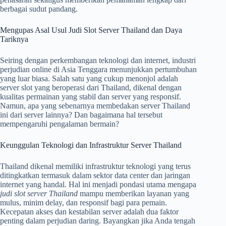
berbagai sudut pandang.
Mengupas Asal Usul Judi Slot Server Thailand dan Daya
Tariknya
Seiring dengan perkembangan teknologi dan internet, industri
perjudian online di Asia Tenggara menunjukkan pertumbuhan
yang luar biasa. Salah satu yang cukup menonjol adalah
server slot yang beroperasi dari Thailand, dikenal dengan
kualitas permainan yang stabil dan server yang responsif.
Namun, apa yang sebenarnya membedakan server Thailand
ini dari server lainnya? Dan bagaimana hal tersebut
mempengaruhi pengalaman bermain?
Keunggulan Teknologi dan Infrastruktur Server Thailand
Thailand dikenal memiliki infrastruktur teknologi yang terus
ditingkatkan termasuk dalam sektor data center dan jaringan
internet yang handal. Hal ini menjadi pondasi utama mengapa
judi slot server Thailand
mampu memberikan layanan yang
mulus, minim delay, dan responsif bagi para pemain.
Kecepatan akses dan kestabilan server adalah dua faktor
penting dalam perjudian daring. Bayangkan jika Anda tengah