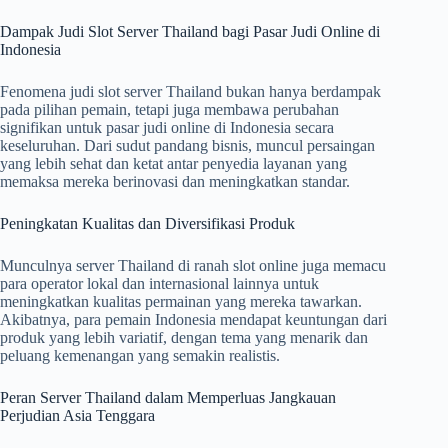
Dampak Judi Slot Server Thailand bagi Pasar Judi Online di
Indonesia
Fenomena judi slot server Thailand bukan hanya berdampak
pada pilihan pemain, tetapi juga membawa perubahan
signifikan untuk pasar judi online di Indonesia secara
keseluruhan. Dari sudut pandang bisnis, muncul persaingan
yang lebih sehat dan ketat antar penyedia layanan yang
memaksa mereka berinovasi dan meningkatkan standar.
Peningkatan Kualitas dan Diversifikasi Produk
Munculnya server Thailand di ranah slot online juga memacu
para operator lokal dan internasional lainnya untuk
meningkatkan kualitas permainan yang mereka tawarkan.
Akibatnya, para pemain Indonesia mendapat keuntungan dari
produk yang lebih variatif, dengan tema yang menarik dan
peluang kemenangan yang semakin realistis.
Peran Server Thailand dalam Memperluas Jangkauan
Perjudian Asia Tenggara