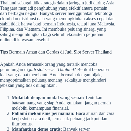
Thailand sebagai titik strategis dalam jaringan judi daring Asia
Tenggara menjadi penghubung yang efektif antara pemain
dari berbagai negara. Banyak server menggunakan teknologi
cloud dan distribusi data yang memungkinkan akses cepat dan
stabil tidak hanya bagi pemain Indonesia, tetapi juga Malaysia,
Filipina, dan Vietnam. Ini membuka peluang sinergi yang
saling menguntungkan bagi seluruh ekosistem perjudian
online di kawasan tersebut.
Tips Bermain Aman dan Cerdas di Judi Slot Server Thailand
Apakah Anda termasuk orang yang tertarik mencoba
peruntungan di
judi slot server Thailand
? Berikut beberapa
kiat yang dapat membantu Anda bermain dengan bijak,
mengoptimalkan peluang menang, sekaligus menghindari
jebakan yang tidak diinginkan.
Mulailah dengan modal yang sesuai:
Tentukan
batasan uang yang siap Anda gunakan, jangan pernah
melebihi kemampuan finansial.
Pahami mekanisme permainan:
Baca aturan dan cara
kerja slot secara detil, termasuk peluang jackpot dan
fitur bonus.
Manfaatkan demo gratis:
Banyak server