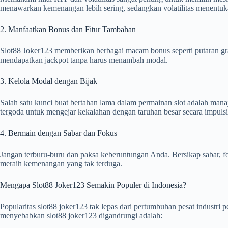
menawarkan kemenangan lebih sering, sedangkan volatilitas menentuka
2. Manfaatkan Bonus dan Fitur Tambahan
Slot88 Joker123 memberikan berbagai macam bonus seperti putaran gr
mendapatkan jackpot tanpa harus menambah modal.
3. Kelola Modal dengan Bijak
Salah satu kunci buat bertahan lama dalam permainan slot adalah man
tergoda untuk mengejar kekalahan dengan taruhan besar secara impulsi
4. Bermain dengan Sabar dan Fokus
Jangan terburu-buru dan paksa keberuntungan Anda. Bersikap sabar, f
meraih kemenangan yang tak terduga.
Mengapa Slot88 Joker123 Semakin Populer di Indonesia?
Popularitas slot88 joker123 tak lepas dari pertumbuhan pesat industri 
menyebabkan slot88 joker123 digandrungi adalah: