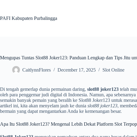
Skip
to
content
PAFI Kabupaten Purbalingga
Mengupas Tuntas Slot88 Joker123: Panduan Lengkap dan Tips Jitu un
CaitlynnFlores
December 17, 2025
Slot Online
Di tengah gemerlap dunia permainan daring,
slot88 joker123
telah mun
oleh para penggemar judi digital di Indonesia. Namun, apa sebenarny
semakin banyak pemain yang beralih ke Slot88 Joker123 untuk merasa
artikel ini, kita akan menyelam jauh ke dunia
slot88 joker123
, membedah
bermain yang dapat mengantarkan Anda ke kemenangan besar.
Apa Itu Slot88 Joker123? Mengenal Lebih Dekat Platform Slot Terpop
Slot88 Joker123
merupakan perpaduan antara dua nama besar dalam in