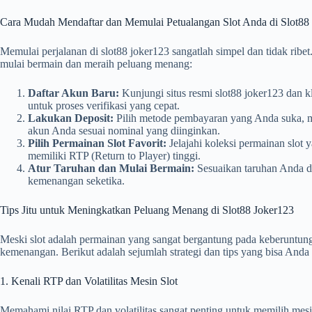
Cara Mudah Mendaftar dan Memulai Petualangan Slot Anda di Slot88
Memulai perjalanan di slot88 joker123 sangatlah simpel dan tidak ribe
mulai bermain dan meraih peluang menang:
Daftar Akun Baru:
Kunjungi situs resmi slot88 joker123 dan kli
untuk proses verifikasi yang cepat.
Lakukan Deposit:
Pilih metode pembayaran yang Anda suka, mula
akun Anda sesuai nominal yang diinginkan.
Pilih Permainan Slot Favorit:
Jelajahi koleksi permainan slot 
memiliki RTP (Return to Player) tinggi.
Atur Taruhan dan Mulai Bermain:
Sesuaikan taruhan Anda de
kemenangan seketika.
Tips Jitu untuk Meningkatkan Peluang Menang di Slot88 Joker123
Meski slot adalah permainan yang sangat bergantung pada keberuntung
kemenangan. Berikut adalah sejumlah strategi dan tips yang bisa Anda 
1. Kenali RTP dan Volatilitas Mesin Slot
Memahami nilai RTP dan volatilitas sangat penting untuk memilih mesi