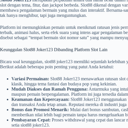
slot dengan tema, fitur, dan jackpot berbeda. Slot88 dikenal dengan v
membawa pengalaman bermain yang mulus dan interaktif. Bersama-s
tak hanya menghibur, tapi juga menguntungkan.
Platform ini memungkinkan pemain untuk menikmati ratusan jenis per
terbaik, animasi halus, serta efek suara yang intens agar pengalaman be
disebut sebagai “tempat bermain slot nomor satu” yang mampu menyu
Keunggulan Slot88 Joker123 Dibanding Platform Slot Lain
Bicara soal keunggulan, slot88 joker123 memiliki sejumlah kelebihan
Berikut adalah beberapa poin penting yang patut Anda ketahui:
Variasi Permainan:
Slot88 Joker123 menawarkan ratusan slot d
klasik, hingga tema fantasi dan budaya pop yang kekinian.
Mudah Diakses dan Ramah Pengguna:
Antarmuka yang intui
maupun pemain berpengalaman. Platform ini juga tersedia dalam 
Keamanan dan Kepercayaan:
Slot88 Joker123 menggunakan te
dan transaksi Anda tetap aman. Reputasi mereka di industri juga 
Bonus dan Promosi Menarik:
Mulai dari bonus sambutan, cash
memberikan nilai lebih bagi pemain tanpa harus mengeluarkan b
Pembayaran Cepat:
Proses withdrawal yang cepat dan lancar me
setia slot88 joker123.