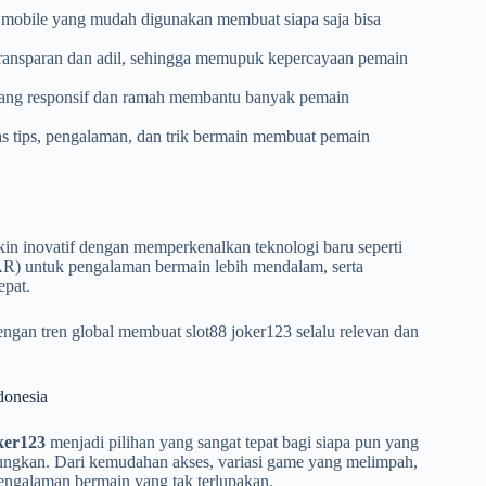
t mobile yang mudah digunakan membuat siapa saja bisa
transparan dan adil, sehingga memupuk kepercayaan pemain
ang responsif dan ramah membantu banyak pemain
s tips, pengalaman, dan trik bermain membuat pemain
kin inovatif dengan memperkenalkan teknologi baru seperti
(AR) untuk pengalaman bermain lebih mendalam, serta
epat.
engan tren global membuat slot88 joker123 selalu relevan dan
donesia
oker123
menjadi pilihan yang sangat tepat bagi siapa pun yang
ntungkan. Dari kemudahan akses, variasi game yang melimpah,
engalaman bermain yang tak terlupakan.