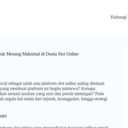
Hubungi
tuk Menang Maksimal di Dunia Slot Online
cul sebagai salah satu platform slot online paling diminati
a yang membuat platform ini begitu istimewa? Kenapa
kan sensasi taruhan yang seru dan penuh tantangan? Pada
 segala hal mulai dari sejarah, keunggulan, hingga strategi
uler
dustri slot online yang menyediakan beragam pilihan mesin