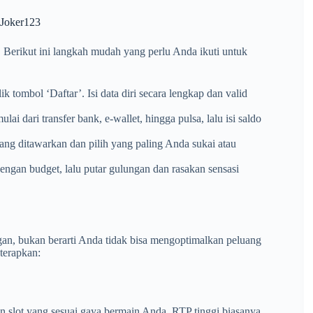
 Joker123
t. Berikut ini langkah mudah yang perlu Anda ikuti untuk
k tombol ‘Daftar’. Isi data diri secara lengkap dan valid
i dari transfer bank, e-wallet, hingga pulsa, lalu isi saldo
yang ditawarkan dan pilih yang paling Anda sukai atau
ngan budget, lalu putar gulungan dan rasakan sensasi
an, bukan berarti Anda tidak bisa mengoptimalkan peluang
terapkan:
n slot yang sesuai gaya bermain Anda. RTP tinggi biasanya