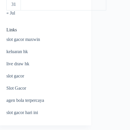
31
« Jul
Links
slot gacor maxwin
keluaran hk
live draw hk
slot gacor
Slot Gacor
agen bola terpercaya
slot gacor hari ini