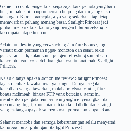
Game ini cocok banget buat siapa saja, baik pemula yang baru
belajar main slot maupun pemain berpengalaman yang suka
tantangan. Karena gameplay-nya yang sederhana tapi tetap
menawarkan peluang menang besar, Starlight Princess jadi
pilihan menarik buat kamu yang pengen hiburan sekaligus
kesempatan dapetin cuan.
Selain itu, desain yang eye-catching dan fitur bonus yang
variatif bikin permainan nggak monoton dan selalu bikin
penasaran. Jadi, kalau kamu pengen refreshing sambil cari
keberuntungan, coba deh luangkan waktu buat main Starlight
Princess.
Kalau ditanya apakah slot online review Starlight Princess
layak dicoba? Jawabannya iya banget. Dengan segala
kelebihan yang ditawarkan, mulai dari visual cantik, fitur
bonus melimpah, hingga RTP yang bersaing, game ini
memberikan pengalaman bermain yang menyenangkan dan
menantang. Ingat, kunci utama tetap kendali diri dan strategi
yang matang supaya bisa menikmati permainan tanpa tekanan.
Selamat mencoba dan semoga keberuntungan selalu menyertai
kamu saat putar gulungan Starlight Princess!