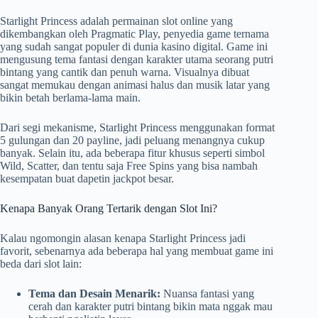
Starlight Princess adalah permainan slot online yang
dikembangkan oleh Pragmatic Play, penyedia game ternama
yang sudah sangat populer di dunia kasino digital. Game ini
mengusung tema fantasi dengan karakter utama seorang putri
bintang yang cantik dan penuh warna. Visualnya dibuat
sangat memukau dengan animasi halus dan musik latar yang
bikin betah berlama-lama main.
Dari segi mekanisme, Starlight Princess menggunakan format
5 gulungan dan 20 payline, jadi peluang menangnya cukup
banyak. Selain itu, ada beberapa fitur khusus seperti simbol
Wild, Scatter, dan tentu saja Free Spins yang bisa nambah
kesempatan buat dapetin jackpot besar.
Kenapa Banyak Orang Tertarik dengan Slot Ini?
Kalau ngomongin alasan kenapa Starlight Princess jadi
favorit, sebenarnya ada beberapa hal yang membuat game ini
beda dari slot lain:
Tema dan Desain Menarik:
Nuansa fantasi yang
cerah dan karakter putri bintang bikin mata nggak mau