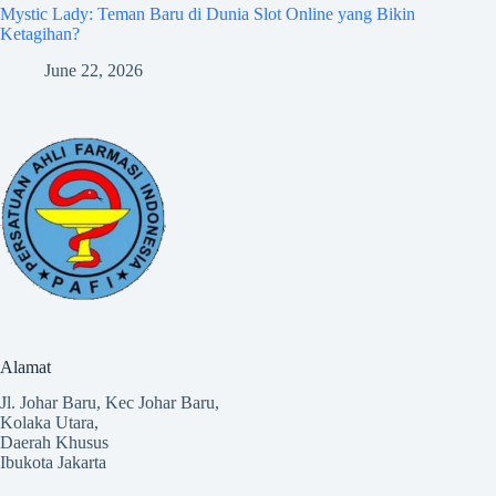
Mystic Lady: Teman Baru di Dunia Slot Online yang Bikin
Ketagihan?
June 22, 2026
Alamat
Jl. Johar Baru, Kec Johar Baru,
Kolaka Utara,
Daerah Khusus
Ibukota Jakarta