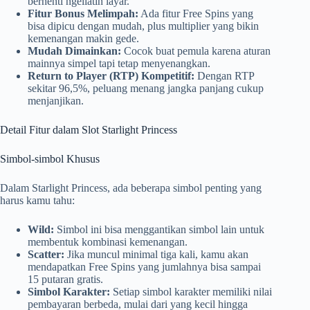
berhenti ngeliatin layar.
Fitur Bonus Melimpah:
Ada fitur Free Spins yang
bisa dipicu dengan mudah, plus multiplier yang bikin
kemenangan makin gede.
Mudah Dimainkan:
Cocok buat pemula karena aturan
mainnya simpel tapi tetap menyenangkan.
Return to Player (RTP) Kompetitif:
Dengan RTP
sekitar 96,5%, peluang menang jangka panjang cukup
menjanjikan.
Detail Fitur dalam Slot Starlight Princess
Simbol-simbol Khusus
Dalam Starlight Princess, ada beberapa simbol penting yang
harus kamu tahu:
Wild:
Simbol ini bisa menggantikan simbol lain untuk
membentuk kombinasi kemenangan.
Scatter:
Jika muncul minimal tiga kali, kamu akan
mendapatkan Free Spins yang jumlahnya bisa sampai
15 putaran gratis.
Simbol Karakter:
Setiap simbol karakter memiliki nilai
pembayaran berbeda, mulai dari yang kecil hingga