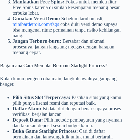
Manfaatkan Free Spins:
Fokus untuk memicu fitur
Free Spins karena di sinilah kesempatan menang besar
terbuka lebar.
Gunakan Versi Demo:
Sebelum taruhan asli,
minibardetroit.com/faqs
coba dulu versi demo supaya
bisa mengenal ritme permainan tanpa risiko kehilangan
uang.
Jangan Terburu-buru:
Bersabar dan nikmati
prosesnya, jangan langsung ngegas dengan harapan
menang cepat.
Bagaimana Cara Memulai Bermain Starlight Princess?
Kalau kamu pengen coba main, langkah awalnya gampang
banget:
Pilih Situs Slot Terpercaya:
Pastikan situs yang kamu
pilih punya lisensi resmi dan reputasi baik.
Daftar Akun:
Isi data diri dengan benar supaya proses
verifikasi berjalan lancar.
Deposit Dana:
Pilih metode pembayaran yang nyaman
dan lakukan deposit sesuai budget kamu.
Buka Game Starlight Princess:
Cari di daftar
permainan dan langsung klik untuk mulai bertaruh.