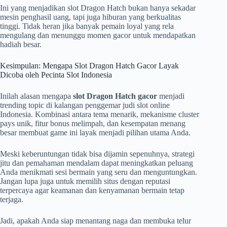
Ini yang menjadikan slot Dragon Hatch bukan hanya sekadar
mesin penghasil uang, tapi juga hiburan yang berkualitas
tinggi. Tidak heran jika banyak pemain loyal yang rela
mengulang dan menunggu momen gacor untuk mendapatkan
hadiah besar.
Kesimpulan: Mengapa Slot Dragon Hatch Gacor Layak
Dicoba oleh Pecinta Slot Indonesia
Inilah alasan mengapa
slot Dragon Hatch gacor
menjadi
trending topic di kalangan penggemar judi slot online
Indonesia. Kombinasi antara tema menarik, mekanisme cluster
pays unik, fitur bonus melimpah, dan kesempatan menang
besar membuat game ini layak menjadi pilihan utama Anda.
Meski keberuntungan tidak bisa dijamin sepenuhnya, strategi
jitu dan pemahaman mendalam dapat meningkatkan peluang
Anda menikmati sesi bermain yang seru dan menguntungkan.
Jangan lupa juga untuk memilih situs dengan reputasi
terpercaya agar keamanan dan kenyamanan bermain tetap
terjaga.
Jadi, apakah Anda siap menantang naga dan membuka telur