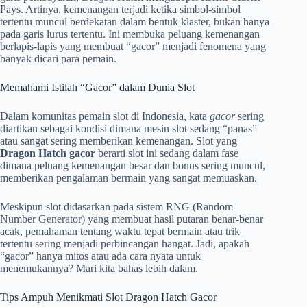
Pays. Artinya, kemenangan terjadi ketika simbol-simbol
tertentu muncul berdekatan dalam bentuk klaster, bukan hanya
pada garis lurus tertentu. Ini membuka peluang kemenangan
berlapis-lapis yang membuat “gacor” menjadi fenomena yang
banyak dicari para pemain.
Memahami Istilah “Gacor” dalam Dunia Slot
Dalam komunitas pemain slot di Indonesia, kata
gacor
sering
diartikan sebagai kondisi dimana mesin slot sedang “panas”
atau sangat sering memberikan kemenangan. Slot yang
Dragon Hatch gacor
berarti slot ini sedang dalam fase
dimana peluang kemenangan besar dan bonus sering muncul,
memberikan pengalaman bermain yang sangat memuaskan.
Meskipun slot didasarkan pada sistem RNG (Random
Number Generator) yang membuat hasil putaran benar-benar
acak, pemahaman tentang waktu tepat bermain atau trik
tertentu sering menjadi perbincangan hangat. Jadi, apakah
“gacor” hanya mitos atau ada cara nyata untuk
menemukannya? Mari kita bahas lebih dalam.
Tips Ampuh Menikmati Slot Dragon Hatch Gacor